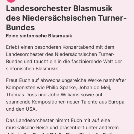
Landesorchester Blasmusik
des Niedersächsischen Turner-
Bundes
Feine sinfonische Blasmusik
Erlebt einen besonderen Konzertabend mit dem
Landesorchester des Niedersächsischen Turner-
Bundes und taucht ein in die faszinierende Welt der
sinfonischen Blasmusik.
Freut Euch auf abwechslungsreiche Werke namhafter
Komponisten wie Philip Sparke, Johan de Meij,
Thomas Doss und John Williams sowie auf
spannende Kompositionen neuer Talente aus Europa
und den USA.
Das Landesorchester nimmt Euch mit auf eine
musikalische Reise und präsentiert unter anderem