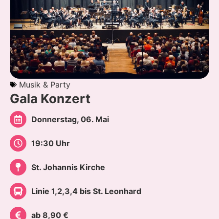
Musik & Party
Gala Konzert
Donnerstag, 06. Mai
19:30 Uhr
St. Johannis Kirche
Linie 1,2,3,4 bis St. Leonhard
ab 8,90 €