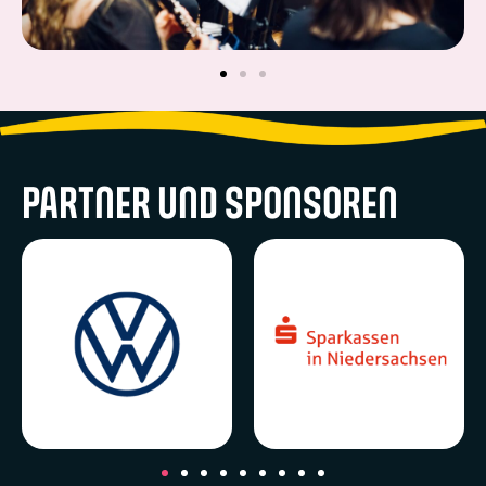
PARTNER UND SPONSOREN