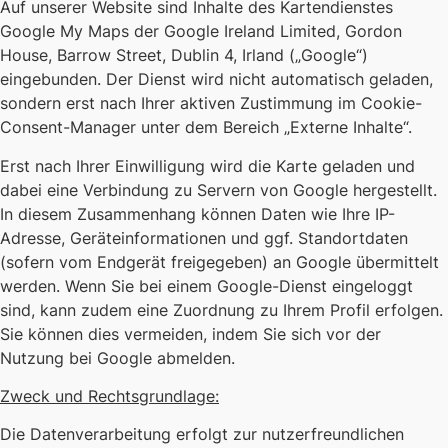
Auf unserer Website sind Inhalte des Kartendienstes
Google My Maps der Google Ireland Limited, Gordon
House, Barrow Street, Dublin 4, Irland („Google“)
eingebunden. Der Dienst wird nicht automatisch geladen,
sondern erst nach Ihrer aktiven Zustimmung im Cookie-
Consent-Manager unter dem Bereich „Externe Inhalte“.
Erst nach Ihrer Einwilligung wird die Karte geladen und
dabei eine Verbindung zu Servern von Google hergestellt.
In diesem Zusammenhang können Daten wie Ihre IP-
Adresse, Geräteinformationen und ggf. Standortdaten
(sofern vom Endgerät freigegeben) an Google übermittelt
werden. Wenn Sie bei einem Google-Dienst eingeloggt
sind, kann zudem eine Zuordnung zu Ihrem Profil erfolgen.
Sie können dies vermeiden, indem Sie sich vor der
Nutzung bei Google abmelden.
Zweck und Rechtsgrundlage:
Die Datenverarbeitung erfolgt zur nutzerfreundlichen