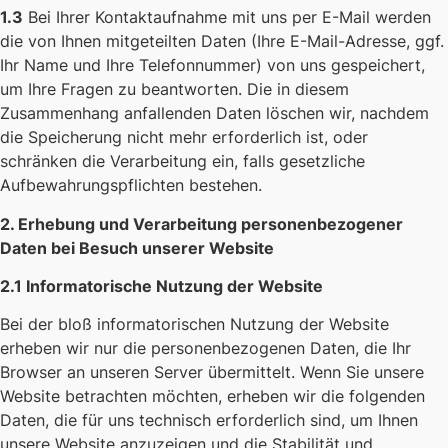
1.3
Bei Ihrer Kontaktaufnahme mit uns per E-Mail werden
die von Ihnen mitgeteilten Daten (Ihre E-Mail-Adresse, ggf.
Ihr Name und Ihre Telefonnummer) von uns gespeichert,
um Ihre Fragen zu beantworten. Die in diesem
Zusammenhang anfallenden Daten löschen wir, nachdem
die Speicherung nicht mehr erforderlich ist, oder
schränken die Verarbeitung ein, falls gesetzliche
Aufbewahrungspflichten bestehen.
2. Erhebung und Verarbeitung personenbezogener
Daten bei Besuch unserer Website
2.1 Informatorische Nutzung der Website
Bei der bloß informatorischen Nutzung der Website
erheben wir nur die personenbezogenen Daten, die Ihr
Browser an unseren Server übermittelt. Wenn Sie unsere
Website betrachten möchten, erheben wir die folgenden
Daten, die für uns technisch erforderlich sind, um Ihnen
unsere Website anzuzeigen und die Stabilität und