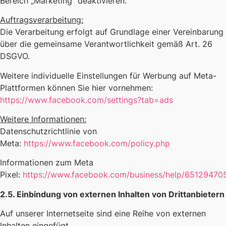
Bereich „Marketing“ deaktivieren.
Auftragsverarbeitung:
Die Verarbeitung erfolgt auf Grundlage einer Vereinbarung
über die gemeinsame Verantwortlichkeit gemäß Art. 26
DSGVO.
Weitere individuelle Einstellungen für Werbung auf Meta-
Plattformen können Sie hier vornehmen:
https://www.facebook.com/settings?tab=ads
Weitere Informationen:
Datenschutzrichtlinie von
Meta:
https://www.facebook.com/policy.php
Informationen zum Meta
Pixel:
https://www.facebook.com/business/help/65129470
2.5. Einbindung von externen Inhalten von Drittanbietern
Auf unserer Internetseite sind eine Reihe von externen
Inhalten eingefügt.