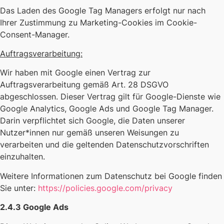
Das Laden des Google Tag Managers erfolgt nur nach
Ihrer Zustimmung zu Marketing-Cookies im Cookie-
Consent-Manager.
Auftragsverarbeitung:
Wir haben mit Google einen Vertrag zur
Auftragsverarbeitung gemäß Art. 28 DSGVO
abgeschlossen. Dieser Vertrag gilt für Google-Dienste wie
Google Analytics, Google Ads und Google Tag Manager.
Darin verpflichtet sich Google, die Daten unserer
Nutzer*innen nur gemäß unseren Weisungen zu
verarbeiten und die geltenden Datenschutzvorschriften
einzuhalten.
Weitere Informationen zum Datenschutz bei Google finden
Sie unter:
https://policies.google.com/privacy
2.4.3 Google Ads