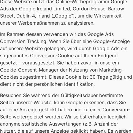
Diese Website nutzt das Online-Werbeprogramm Google
Ads der Google Ireland Limited, Gordon House, Barrow
Street, Dublin 4, Irland („Google“), um die Wirksamkeit
unserer Werbemaßnahmen zu analysieren.
Im Rahmen dessen verwenden wir das Google Ads
Conversion Tracking. Wenn Sie über eine Google-Anzeige
auf unsere Website gelangen, wird durch Google Ads ein
sogenanntes Conversion-Cookie auf Ihrem Endgerät
gesetzt – vorausgesetzt, Sie haben zuvor in unserem
Cookie-Consent-Manager der Nutzung von Marketing-
Cookies zugestimmt. Dieses Cookie ist 30 Tage gültig und
dient nicht der persönlichen Identifikation.
Besuchen Sie während der Gültigkeitsdauer bestimmte
Seiten unserer Website, kann Google erkennen, dass Sie
auf eine Anzeige geklickt haben und zu einer Conversion-
Seite weitergeleitet wurden. Wir selbst erhalten lediglich
anonyme statistische Auswertungen (z.B. Anzahl der
Nutzer, die auf unsere Anzeige geklickt haben). Es werden