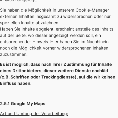
Sie haben die Möglichkeit in unserem Cookie-Manager
externen Inhalten insgesamt zu widersprechen oder nur
speziellen Inhalte abzulehnen.
Haben Sie Inhalte abgeleht, erscheint anstelle des Inhalts
auf der Seite, wo dieser angezeigt werden soll, ein
entsprechender Hinweis. Hier haben Sie im Nachhinein
noch die Möglichkeit vorher widersprochenen Inhalten
zuzustimmen.
Es ist möglich, dass nach Ihrer Zustimmung für Inhalte
eines Drittanbieters, dieser weitere Dienste nachläd
(z.B. Schriften oder Trackingdienste), auf die wir keinen
Einfluss haben.
2.5.1 Google My Maps
Art und Umfang der Verarbeitung: