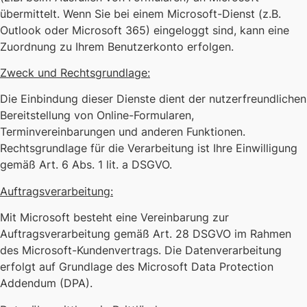
übermittelt. Wenn Sie bei einem Microsoft-Dienst (z.B.
Outlook oder Microsoft 365) eingeloggt sind, kann eine
Zuordnung zu Ihrem Benutzerkonto erfolgen.
Zweck und Rechtsgrundlage:
Die Einbindung dieser Dienste dient der nutzerfreundlichen
Bereitstellung von Online-Formularen,
Terminvereinbarungen und anderen Funktionen.
Rechtsgrundlage für die Verarbeitung ist Ihre Einwilligung
gemäß Art. 6 Abs. 1 lit. a DSGVO.
Auftragsverarbeitung:
Mit Microsoft besteht eine Vereinbarung zur
Auftragsverarbeitung gemäß Art. 28 DSGVO im Rahmen
des Microsoft-Kundenvertrags. Die Datenverarbeitung
erfolgt auf Grundlage des Microsoft Data Protection
Addendum (DPA).