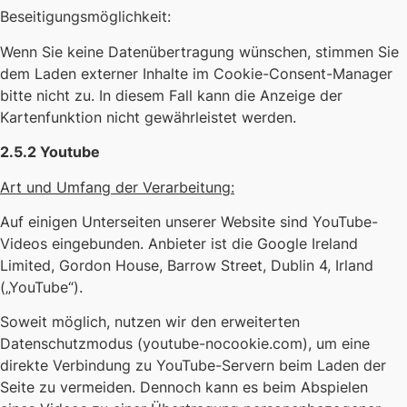
Beseitigungsmöglichkeit:
Wenn Sie keine Datenübertragung wünschen, stimmen Sie
dem Laden externer Inhalte im Cookie-Consent-Manager
bitte nicht zu. In diesem Fall kann die Anzeige der
Kartenfunktion nicht gewährleistet werden.
2.5.2 Youtube
Art und Umfang der Verarbeitung:
Auf einigen Unterseiten unserer Website sind YouTube-
Videos eingebunden. Anbieter ist die Google Ireland
Limited, Gordon House, Barrow Street, Dublin 4, Irland
(„YouTube“).
Soweit möglich, nutzen wir den erweiterten
Datenschutzmodus (youtube-nocookie.com), um eine
direkte Verbindung zu YouTube-Servern beim Laden der
Seite zu vermeiden. Dennoch kann es beim Abspielen