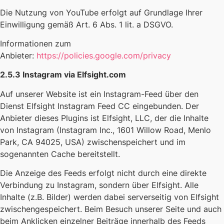
Die Nutzung von YouTube erfolgt auf Grundlage Ihrer
Einwilligung gemäß Art. 6 Abs. 1 lit. a DSGVO.
Informationen zum
Anbieter:
https://policies.google.com/privacy
2.5.3 Instagram via Elfsight.com
Auf unserer Website ist ein Instagram-Feed über den
Dienst Elfsight Instagram Feed CC eingebunden. Der
Anbieter dieses Plugins ist Elfsight, LLC, der die Inhalte
von Instagram (Instagram Inc., 1601 Willow Road, Menlo
Park, CA 94025, USA) zwischenspeichert und im
sogenannten Cache bereitstellt.
Die Anzeige des Feeds erfolgt nicht durch eine direkte
Verbindung zu Instagram, sondern über Elfsight. Alle
Inhalte (z.B. Bilder) werden dabei serverseitig von Elfsight
zwischengespeichert. Beim Besuch unserer Seite und auch
beim Anklicken einzelner Beiträge innerhalb des Feeds