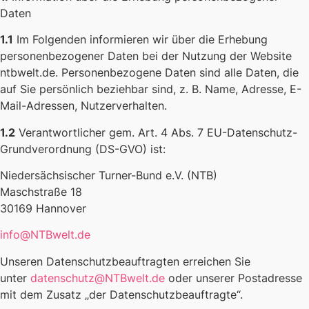
Daten
1.1
Im Folgenden informieren wir über die Erhebung
personenbezogener Daten bei der Nutzung der Website
ntbwelt.de. Personenbezogene Daten sind alle Daten, die
auf Sie persönlich beziehbar sind, z. B. Name, Adresse, E-
Mail-Adressen, Nutzerverhalten.
1.2
Verantwortlicher gem. Art. 4 Abs. 7 EU-Datenschutz-
Grundverordnung (DS-GVO) ist:
Niedersächsischer Turner-Bund e.V. (NTB)
Maschstraße 18
30169 Hannover
info@NTBwelt.de
Unseren Datenschutzbeauftragten erreichen Sie
unter
datenschutz@NTBwelt.de
oder unserer Postadresse
mit dem Zusatz „der Datenschutzbeauftragte“.