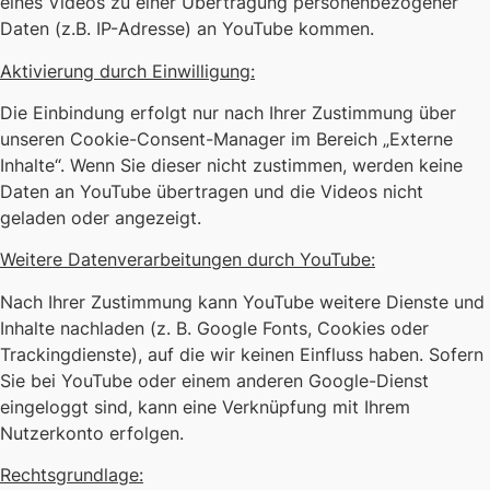
eines Videos zu einer Übertragung personenbezogener
Daten (z.B. IP-Adresse) an YouTube kommen.
Aktivierung durch Einwilligung:
Die Einbindung erfolgt nur nach Ihrer Zustimmung über
unseren Cookie-Consent-Manager im Bereich „Externe
Inhalte“. Wenn Sie dieser nicht zustimmen, werden keine
Daten an YouTube übertragen und die Videos nicht
geladen oder angezeigt.
Weitere Datenverarbeitungen durch YouTube:
Nach Ihrer Zustimmung kann YouTube weitere Dienste und
Inhalte nachladen (z. B. Google Fonts, Cookies oder
Trackingdienste), auf die wir keinen Einfluss haben. Sofern
Sie bei YouTube oder einem anderen Google-Dienst
eingeloggt sind, kann eine Verknüpfung mit Ihrem
Nutzerkonto erfolgen.
Rechtsgrundlage: