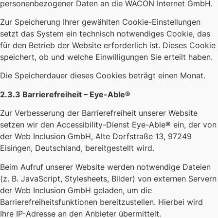
personenbezogener Daten an die WACON Internet GmbH.
Zur Speicherung Ihrer gewählten Cookie-Einstellungen
setzt das System ein technisch notwendiges Cookie, das
für den Betrieb der Website erforderlich ist. Dieses Cookie
speichert, ob und welche Einwilligungen Sie erteilt haben.
Die Speicherdauer dieses Cookies beträgt einen Monat.
2.3.3 Barrierefreiheit – Eye-Able®
Zur Verbesserung der Barrierefreiheit unserer Website
setzen wir den Accessibility-Dienst Eye-Able® ein, der von
der Web Inclusion GmbH, Alte Dorfstraße 13, 97249
Eisingen, Deutschland, bereitgestellt wird.
Beim Aufruf unserer Website werden notwendige Dateien
(z. B. JavaScript, Stylesheets, Bilder) von externen Servern
der Web Inclusion GmbH geladen, um die
Barrierefreiheitsfunktionen bereitzustellen. Hierbei wird
Ihre IP-Adresse an den Anbieter übermittelt.