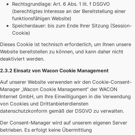
Rechtsgrundlage: Art. 6 Abs. 1 lit. f DSGVO
(berechtigtes Interesse an der Bereitstellung einer
funktionsfähigen Website)
Speicherdauer: bis zum Ende Ihrer Sitzung (Session-
Cookie)
Dieses Cookie ist technisch erforderlich, um Ihnen unsere
Website bereitstellen zu können, und kann daher nicht
deaktiviert werden.
2.3.2 Einsatz von Wacon Cookie Management
Auf unserer Website verwenden wir den Cookie-Consent-
Manager „Wacon Cookie Management“ der WACON
Internet GmbH, um Ihre Einwilligungen in die Verwendung
von Cookies und Drittanbieterdiensten
datenschutzkonform gemäß der DSGVO zu verwalten.
Der Consent-Manager wird auf unserem eigenen Server
betrieben. Es erfolgt keine Übermittlung