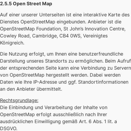
2.5.5 Open Street Map
Auf einer unserer Unterseiten ist eine interaktive Karte des
Dienstes OpenStreetMap eingebunden. Anbieter ist die
OpenStreetMap Foundation, St John’s Innovation Centre,
Cowley Road, Cambridge, CB4 0WS, Vereinigtes
Königreich.
Die Nutzung erfolgt, um Ihnen eine benutzerfreundliche
Darstellung unseres Standorts zu ermöglichen. Beim Aufruf
der entsprechenden Seite kann eine Verbindung zu Servern
von OpenStreetMap hergestellt werden. Dabei werden
Daten wie Ihre IP-Adresse und ggf. Standortinformationen
an den Anbieter übermittelt.
Rechtsgrundlage:
Die Einbindung und Verarbeitung der Inhalte von
OpenStreetMap erfolgt ausschließlich nach Ihrer
ausdrücklichen Einwilligung gemäß Art. 6 Abs. 1 lit. a
DSGVO.