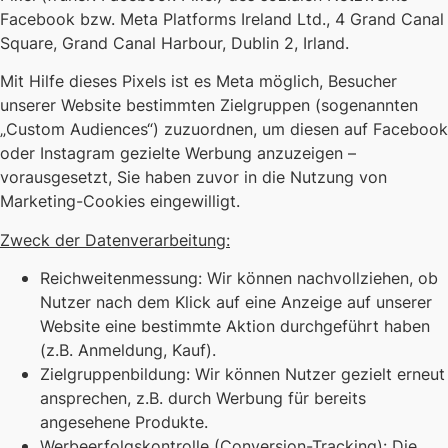
Facebook bzw. Meta Platforms Ireland Ltd., 4 Grand Canal
Square, Grand Canal Harbour, Dublin 2, Irland.
Mit Hilfe dieses Pixels ist es Meta möglich, Besucher
unserer Website bestimmten Zielgruppen (sogenannten
„Custom Audiences“) zuzuordnen, um diesen auf Facebook
oder Instagram gezielte Werbung anzuzeigen –
vorausgesetzt, Sie haben zuvor in die Nutzung von
Marketing-Cookies eingewilligt.
Zweck der Datenverarbeitung:
Reichweitenmessung: Wir können nachvollziehen, ob
Nutzer nach dem Klick auf eine Anzeige auf unserer
Website eine bestimmte Aktion durchgeführt haben
(z.B. Anmeldung, Kauf).
Zielgruppenbildung: Wir können Nutzer gezielt erneut
ansprechen, z.B. durch Werbung für bereits
angesehene Produkte.
Werbeerfolgskontrolle (Conversion-Tracking): Die