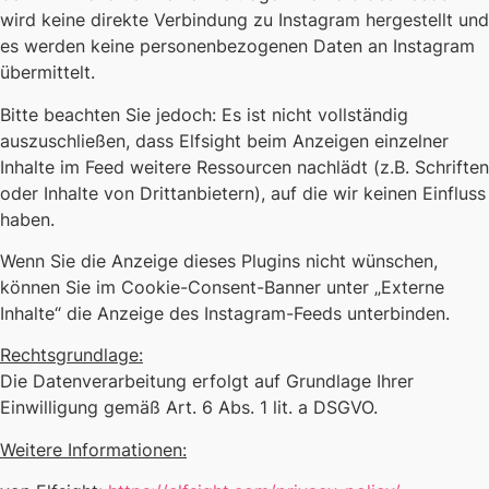
wird keine direkte Verbindung zu Instagram hergestellt und
es werden keine personenbezogenen Daten an Instagram
übermittelt.
Bitte beachten Sie jedoch: Es ist nicht vollständig
auszuschließen, dass Elfsight beim Anzeigen einzelner
Inhalte im Feed weitere Ressourcen nachlädt (z.B. Schriften
oder Inhalte von Drittanbietern), auf die wir keinen Einfluss
haben.
Wenn Sie die Anzeige dieses Plugins nicht wünschen,
können Sie im Cookie-Consent-Banner unter „Externe
Inhalte“ die Anzeige des Instagram-Feeds unterbinden.
Rechtsgrundlage:
Die Datenverarbeitung erfolgt auf Grundlage Ihrer
Einwilligung gemäß Art. 6 Abs. 1 lit. a DSGVO.
Weitere Informationen: