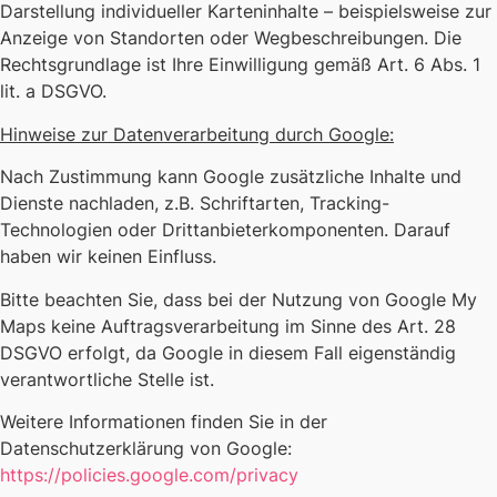
Darstellung individueller Karteninhalte – beispielsweise zur
Anzeige von Standorten oder Wegbeschreibungen. Die
Rechtsgrundlage ist Ihre Einwilligung gemäß Art. 6 Abs. 1
lit. a DSGVO.
Hinweise zur Datenverarbeitung durch Google:
Nach Zustimmung kann Google zusätzliche Inhalte und
Dienste nachladen, z.B. Schriftarten, Tracking-
Technologien oder Drittanbieterkomponenten. Darauf
haben wir keinen Einfluss.
Bitte beachten Sie, dass bei der Nutzung von Google My
Maps keine Auftragsverarbeitung im Sinne des Art. 28
DSGVO erfolgt, da Google in diesem Fall eigenständig
verantwortliche Stelle ist.
Weitere Informationen finden Sie in der
Datenschutzerklärung von Google:
https://policies.google.com/privacy