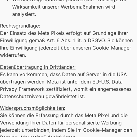
Wirksamkeit unserer Werbemaßnahmen wird
analysiert.
Rechtsgrundlage:
Der Einsatz des Meta Pixels erfolgt auf Grundlage Ihrer
Einwilligung gemäß Art. 6 Abs. 1 lit. a DSGVO. Sie können
Ihre Einwilligung jederzeit über unseren Cookie-Manager
widerrufen.
Datenübertragung in Drittländer:
Es kann vorkommen, dass Daten auf Server in die USA
übertragen werden. Meta ist unter dem EU-U.S. Data
Privacy Framework zertifiziert, womit ein angemessenes
Datenschutzniveau gewährleistet ist.
Widerspruchsmöglichkeiten:
Sie können die Erfassung durch das Meta Pixel und die
Verwendung Ihrer Daten für personalisierte Werbung
jederzeit unterbinden, indem Sie im Cookie-Manager den