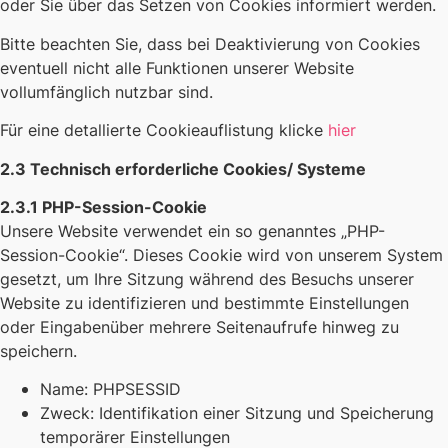
oder Sie über das Setzen von Cookies informiert werden.
Bitte beachten Sie, dass bei Deaktivierung von Cookies
eventuell nicht alle Funktionen unserer Website
vollumfänglich nutzbar sind.
Für eine detallierte Cookieauflistung klicke
hier
2.3 Technisch erforderliche Cookies/ Systeme
2.3.1 PHP-Session-Cookie
Unsere Website verwendet ein so genanntes „PHP-
Session-Cookie“. Dieses Cookie wird von unserem System
gesetzt, um Ihre Sitzung während des Besuchs unserer
Website zu identifizieren und bestimmte Einstellungen
oder Eingabenüber mehrere Seitenaufrufe hinweg zu
speichern.
Name: PHPSESSID
Zweck: Identifikation einer Sitzung und Speicherung
temporärer Einstellungen