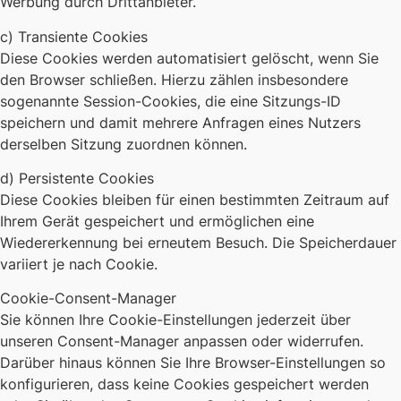
Werbung durch Drittanbieter.
c) Transiente Cookies
Diese Cookies werden automatisiert gelöscht, wenn Sie
den Browser schließen. Hierzu zählen insbesondere
sogenannte Session-Cookies, die eine Sitzungs-ID
speichern und damit mehrere Anfragen eines Nutzers
derselben Sitzung zuordnen können.
d) Persistente Cookies
Diese Cookies bleiben für einen bestimmten Zeitraum auf
Ihrem Gerät gespeichert und ermöglichen eine
Wiedererkennung bei erneutem Besuch. Die Speicherdauer
variiert je nach Cookie.
Cookie-Consent-Manager
Sie können Ihre Cookie-Einstellungen jederzeit über
unseren Consent-Manager anpassen oder widerrufen.
Darüber hinaus können Sie Ihre Browser-Einstellungen so
konfigurieren, dass keine Cookies gespeichert werden