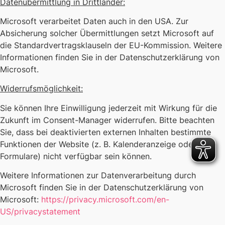
Datenübermittlung in Drittländer:
Microsoft verarbeitet Daten auch in den USA. Zur
Absicherung solcher Übermittlungen setzt Microsoft auf
die Standardvertragsklauseln der EU-Kommission. Weitere
Informationen finden Sie in der Datenschutzerklärung von
Microsoft.
Widerrufsmöglichkeit:
Sie können Ihre Einwilligung jederzeit mit Wirkung für die
Zukunft im Consent-Manager widerrufen. Bitte beachten
Sie, dass bei deaktivierten externen Inhalten bestimmte
Funktionen der Website (z. B. Kalenderanzeige oder
Formulare) nicht verfügbar sein können.
Weitere Informationen zur Datenverarbeitung durch
Microsoft finden Sie in der Datenschutzerklärung von
Microsoft:
https://privacy.microsoft.com/en-
US/privacystatement