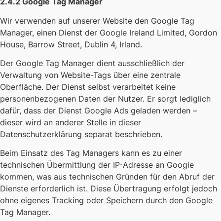
2.4.2 Google Tag Manager
Wir verwenden auf unserer Website den Google Tag
Manager, einen Dienst der Google Ireland Limited, Gordon
House, Barrow Street, Dublin 4, Irland.
Der Google Tag Manager dient ausschließlich der
Verwaltung von Website-Tags über eine zentrale
Oberfläche. Der Dienst selbst verarbeitet keine
personenbezogenen Daten der Nutzer. Er sorgt lediglich
dafür, dass der Dienst Google Ads geladen werden –
dieser wird an anderer Stelle in dieser
Datenschutzerklärung separat beschrieben.
Beim Einsatz des Tag Managers kann es zu einer
technischen Übermittlung der IP-Adresse an Google
kommen, was aus technischen Gründen für den Abruf der
Dienste erforderlich ist. Diese Übertragung erfolgt jedoch
ohne eigenes Tracking oder Speichern durch den Google
Tag Manager.