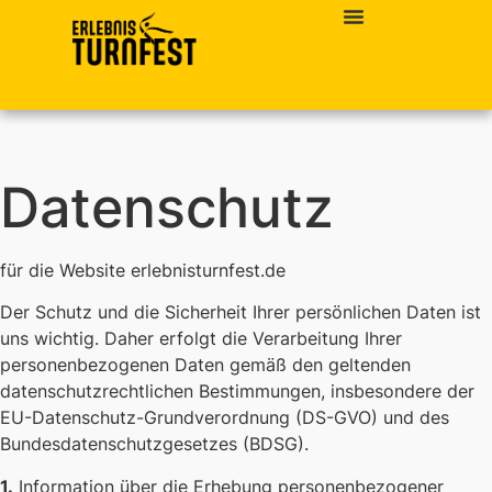
Datenschutz
für die Website erlebnisturnfest.de
Der Schutz und die Sicherheit Ihrer persönlichen Daten ist
uns wichtig. Daher erfolgt die Verarbeitung Ihrer
personenbezogenen Daten gemäß den geltenden
datenschutzrechtlichen Bestimmungen, insbesondere der
EU-Datenschutz-Grundverordnung (DS-GVO) und des
Bundesdatenschutzgesetzes (BDSG).
1.
Information über die Erhebung personenbezogener