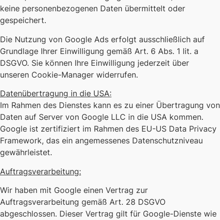
keine personenbezogenen Daten übermittelt oder
gespeichert.
Die Nutzung von Google Ads erfolgt ausschließlich auf
Grundlage Ihrer Einwilligung gemäß Art. 6 Abs. 1 lit. a
DSGVO. Sie können Ihre Einwilligung jederzeit über
unseren Cookie-Manager widerrufen.
Datenübertragung in die USA:
Im Rahmen des Dienstes kann es zu einer Übertragung von
Daten auf Server von Google LLC in die USA kommen.
Google ist zertifiziert im Rahmen des EU-US Data Privacy
Framework, das ein angemessenes Datenschutzniveau
gewährleistet.
Auftragsverarbeitung:
Wir haben mit Google einen Vertrag zur
Auftragsverarbeitung gemäß Art. 28 DSGVO
abgeschlossen. Dieser Vertrag gilt für Google-Dienste wie