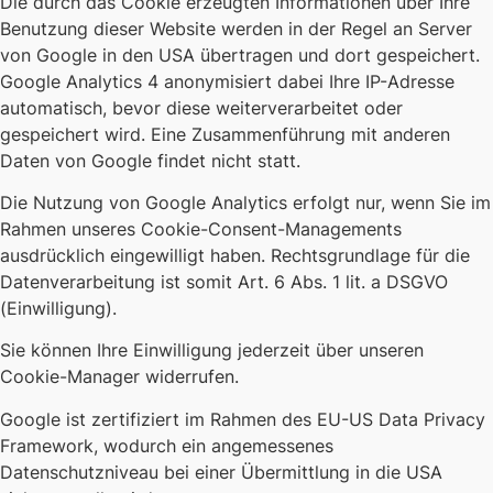
Die durch das Cookie erzeugten Informationen über Ihre
Benutzung dieser Website werden in der Regel an Server
von Google in den USA übertragen und dort gespeichert.
Google Analytics 4 anonymisiert dabei Ihre IP-Adresse
automatisch, bevor diese weiterverarbeitet oder
gespeichert wird. Eine Zusammenführung mit anderen
Daten von Google findet nicht statt.
Die Nutzung von Google Analytics erfolgt nur, wenn Sie im
Rahmen unseres Cookie-Consent-Managements
ausdrücklich eingewilligt haben. Rechtsgrundlage für die
Datenverarbeitung ist somit Art. 6 Abs. 1 lit. a DSGVO
(Einwilligung).
Sie können Ihre Einwilligung jederzeit über unseren
Cookie-Manager widerrufen.
Google ist zertifiziert im Rahmen des EU-US Data Privacy
Framework, wodurch ein angemessenes
Datenschutzniveau bei einer Übermittlung in die USA