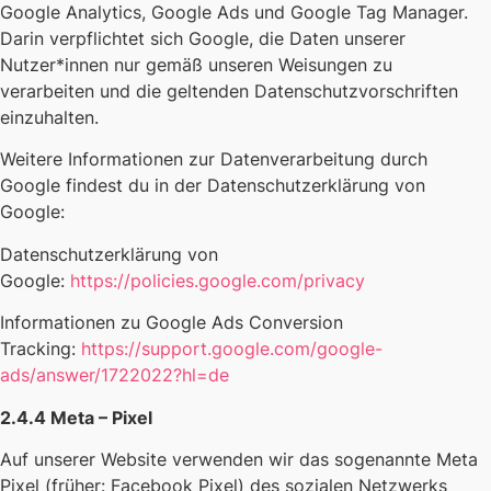
Google Analytics, Google Ads und Google Tag Manager.
Darin verpflichtet sich Google, die Daten unserer
Nutzer*innen nur gemäß unseren Weisungen zu
verarbeiten und die geltenden Datenschutzvorschriften
einzuhalten.
Weitere Informationen zur Datenverarbeitung durch
Google findest du in der Datenschutzerklärung von
Google:
Datenschutzerklärung von
Google:
https://policies.google.com/privacy
Informationen zu Google Ads Conversion
Tracking:
https://support.google.com/google-
ads/answer/1722022?hl=de
2.4.4 Meta – Pixel
Auf unserer Website verwenden wir das sogenannte Meta
Pixel (früher: Facebook Pixel) des sozialen Netzwerks