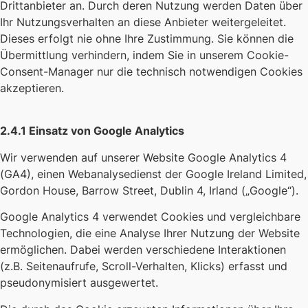
Drittanbieter an. Durch deren Nutzung werden Daten über
Ihr Nutzungsverhalten an diese Anbieter weitergeleitet.
Dieses erfolgt nie ohne Ihre Zustimmung. Sie können die
Übermittlung verhindern, indem Sie in unserem Cookie-
Consent-Manager nur die technisch notwendigen Cookies
akzeptieren.
2.4.1 Einsatz von Google Analytics
Wir verwenden auf unserer Website Google Analytics 4
(GA4), einen Webanalysedienst der Google Ireland Limited,
Gordon House, Barrow Street, Dublin 4, Irland („Google“).
Google Analytics 4 verwendet Cookies und vergleichbare
Technologien, die eine Analyse Ihrer Nutzung der Website
ermöglichen. Dabei werden verschiedene Interaktionen
(z.B. Seitenaufrufe, Scroll-Verhalten, Klicks) erfasst und
pseudonymisiert ausgewertet.