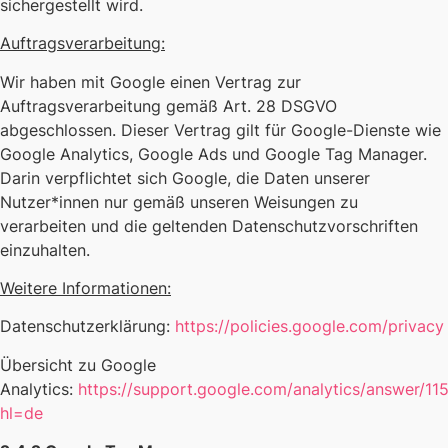
sichergestellt wird.
Auftragsverarbeitung:
Wir haben mit Google einen Vertrag zur
Auftragsverarbeitung gemäß Art. 28 DSGVO
abgeschlossen. Dieser Vertrag gilt für Google-Dienste wie
Google Analytics, Google Ads und Google Tag Manager.
Darin verpflichtet sich Google, die Daten unserer
Nutzer*innen nur gemäß unseren Weisungen zu
verarbeiten und die geltenden Datenschutzvorschriften
einzuhalten.
Weitere Informationen:
Datenschutzerklärung:
https://policies.google.com/privacy
Übersicht zu Google
Analytics:
https://support.google.com/analytics/answer/1
hl=de