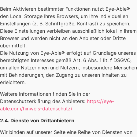
Beim Aktivieren bestimmter Funktionen nutzt Eye-Able®
den Local Storage Ihres Browsers, um Ihre individuellen
Einstellungen (z. B. Schriftgröße, Kontrast) zu speichern.
Diese Einstellungen verbleiben ausschließlich lokal in Ihrem
Browser und werden nicht an den Anbieter oder Dritte
übermittelt.
Die Nutzung von Eye-Able® erfolgt auf Grundlage unseres
berechtigten Interesses gemäß Art. 6 Abs. 1 lit. f DSGVO,
um allen Nutzerinnen und Nutzern, insbesondere Menschen
mit Behinderungen, den Zugang zu unseren Inhalten zu
erleichtern.
Weitere Informationen finden Sie in der
Datenschutzerklärung des Anbieters:
https://eye-
able.com/hinweis-datenschutz/
2.4. Dienste von Drittanbietern
Wir binden auf unserer Seite eine Reihe von Diensten von