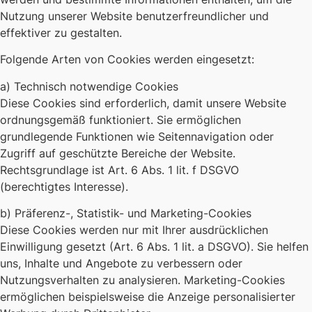
Nutzung unserer Website benutzerfreundlicher und
effektiver zu gestalten.
Folgende Arten von Cookies werden eingesetzt:
a) Technisch notwendige Cookies
Diese Cookies sind erforderlich, damit unsere Website
ordnungsgemäß funktioniert. Sie ermöglichen
grundlegende Funktionen wie Seitennavigation oder
Zugriff auf geschützte Bereiche der Website.
Rechtsgrundlage ist Art. 6 Abs. 1 lit. f DSGVO
(berechtigtes Interesse).
b) Präferenz-, Statistik- und Marketing-Cookies
Diese Cookies werden nur mit Ihrer ausdrücklichen
Einwilligung gesetzt (Art. 6 Abs. 1 lit. a DSGVO). Sie helfen
uns, Inhalte und Angebote zu verbessern oder
Nutzungsverhalten zu analysieren. Marketing-Cookies
ermöglichen beispielsweise die Anzeige personalisierter