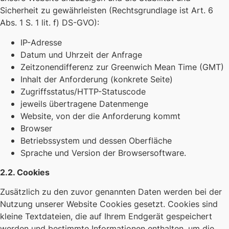
Sicherheit zu gewährleisten (Rechtsgrundlage ist Art. 6
Abs. 1 S. 1 lit. f) DS-GVO):
IP-Adresse
Datum und Uhrzeit der Anfrage
Zeitzonendifferenz zur Greenwich Mean Time (GMT)
Inhalt der Anforderung (konkrete Seite)
Zugriffsstatus/HTTP-Statuscode
jeweils übertragene Datenmenge
Website, von der die Anforderung kommt
Browser
Betriebssystem und dessen Oberfläche
Sprache und Version der Browsersoftware.
2.2. Cookies
Zusätzlich zu den zuvor genannten Daten werden bei der
Nutzung unserer Website Cookies gesetzt. Cookies sind
kleine Textdateien, die auf Ihrem Endgerät gespeichert
werden und bestimmte Informationen enthalten, um die